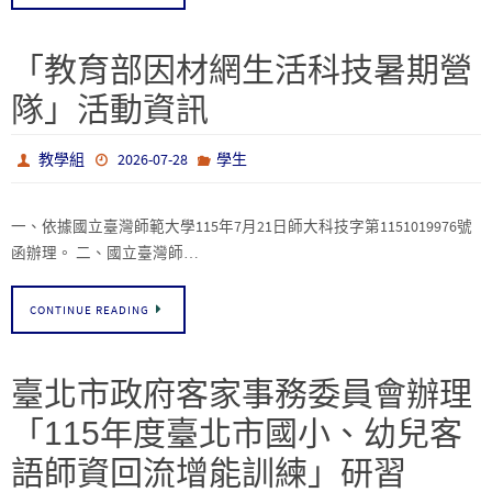
「教育部因材網生活科技暑期營
隊」活動資訊
教學組
2026-07-28
學生
一、依據國立臺灣師範大學115年7月21日師大科技字第1151019976號
函辦理。 二、國立臺灣師…
CONTINUE READING
臺北市政府客家事務委員會辦理
「115年度臺北市國小、幼兒客
語師資回流增能訓練」研習