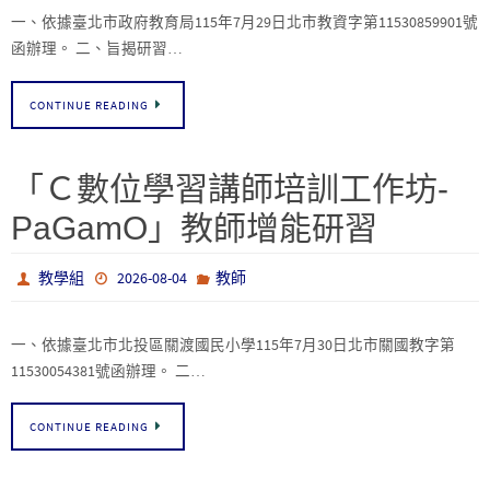
一、依據臺北市政府教育局115年7月29日北市教資字第11530859901號
函辦理。 二、旨揭研習…
CONTINUE READING
「Ｃ數位學習講師培訓工作坊-
PaGamO」教師增能研習
教學組
2026-08-04
教師
一、依據臺北市北投區關渡國民小學115年7月30日北市關國教字第
11530054381號函辦理。 二…
CONTINUE READING