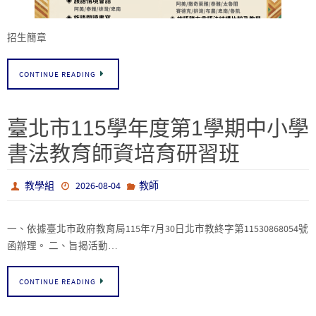
招生簡章
CONTINUE READING
臺北市115學年度第1學期中小學
書法教育師資培育研習班
教學組
2026-08-04
教師
一、依據臺北市政府教育局115年7月30日北市教終字第11530868054號
函辦理。 二、旨揭活動…
CONTINUE READING