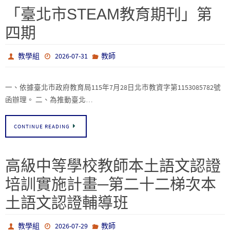
「臺北市STEAM教育期刊」第
四期
教學組
2026-07-31
教師
一、依據臺北市政府教育局115年7月28日北市教資字第1153085782號
函辦理。 二、為推動臺北…
CONTINUE READING
高級中等學校教師本土語文認證
培訓實施計畫─第二十二梯次本
土語文認證輔導班
教學組
2026-07-29
教師