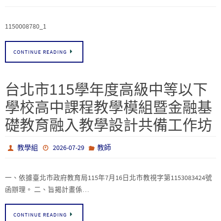
1150008780_1
CONTINUE READING
台北市115學年度高級中等以下
學校高中課程教學模組暨金融基
礎教育融入教學設計共備工作坊
教學組
2026-07-29
教師
一、依據臺北市政府教育局115年7月16日北市教視字第1153083424號
函辦理。 二、旨揭計畫係…
CONTINUE READING