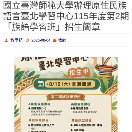
國立臺灣師範大學辦理原住民族
語言臺北學習中心115年度第2期
「族語學習班」招生簡章
教學組
2026-08-04
教師