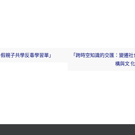
暑假親子共學反毒學習單」
「跨時空知識的交匯：變遷社
構與文 