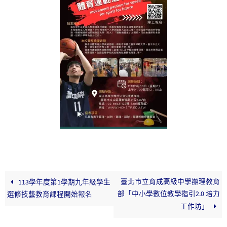
臺北市立育成高級中學辦理教育
113學年度第1學期九年級學生
部「中小學數位教學指引2.0 培力
選修技藝教育課程開始報名
工作坊」