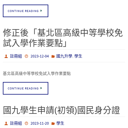
CONTINUE READING
修正後「基北區高級中等學校免
試入學作業要點」
,
註冊組
2023-12-04
國九升學
學生
基北區高級中等學校免試入學作業要點
CONTINUE READING
國九學生申請(初領)國民身分證
註冊組
2023-11-20
學生