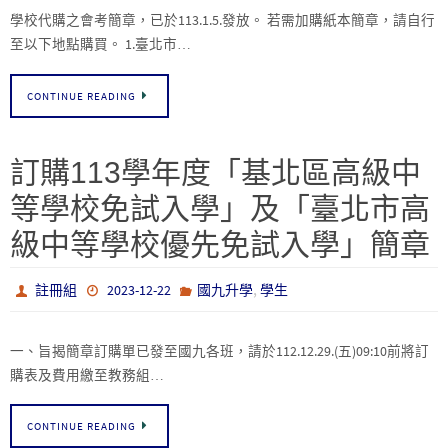
學校代購之會考簡章，已於113.1.5.發放。 若需加購紙本簡章，請自行
至以下地點購買。 1.臺北市…
CONTINUE READING
訂購113學年度「基北區高級中
等學校免試入學」及「臺北市高
級中等學校優先免試入學」簡章
,
註冊組
2023-12-22
國九升學
學生
一、旨揭簡章訂購單已發至國九各班，請於112.12.29.(五)09:10前將訂
購表及費用繳至教務組…
CONTINUE READING