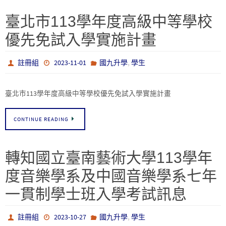
臺北市113學年度高級中等學校
優先免試入學實施計畫
,
註冊組
2023-11-01
國九升學
學生
臺北市113學年度高級中等學校優先免試入學實施計畫
CONTINUE READING
轉知國立臺南藝術大學113學年
度音樂學系及中國音樂學系七年
一貫制學士班入學考試訊息
,
註冊組
2023-10-27
國九升學
學生