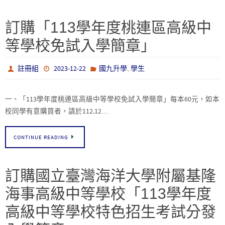
訂購「113學年度桃連區高級中
等學校免試入學簡章」
,
註冊組
2023-12-22
國九升學
學生
一、「113學年度桃連區高級中等學校免試入學簡章」每本60元，如本
校同學有意購買者，請於112.12…
CONTINUE READING
訂購國立臺灣海洋大學附屬基隆
海事高級中等學校「113學年度
高級中等學校特色招生考試分發