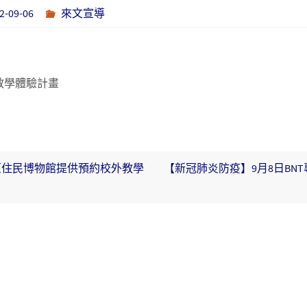
2-09-06
來文宣導
教學體驗計畫
原住民博物館提供預約校外教學
【新冠肺炎防疫】9月8日BN