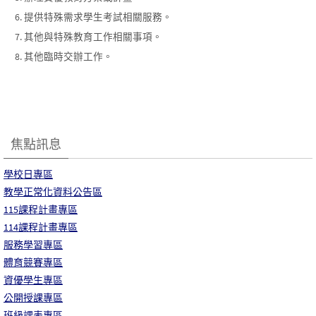
提供特殊需求學生考試相關服務。
其他與特殊教育工作相關事項。
其他臨時交辦工作。
焦點訊息
學校日專區
教學正常化資料公告區
115課程計畫專區
114課程計畫專區
服務學習專區
體育競賽專區
資優學生專區
公開授課專區
班級課表專區