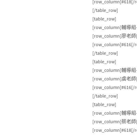
[row_column]#618[/
[/table_row]
[table_row]
[row_column]輔導組-
[row_column]廖老師[
[row_column]#616[/
[/table_row]
[table_row]
[row_column]輔導組-
[row_column]虞老師[
[row_column]#616[/
[/table_row]
[table_row]
[row_column]輔導組-
[row_column]蔡老師[
[row_column]#618[/