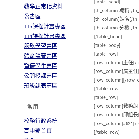
[table_head]
教學正常化資料
[th_column]職稱[/th
公告區
[th_column]姓名[/th
115課程計畫專區
[th_column]分機[/th
114課程計畫專區
[/table_head]
[table_body]
服務學習專區
[table_row]
體育競賽專區
[row_column]主任[/r
資優學生專區
[row_column]詹主任[
公開授課專區
[row_column][/row_
班級課表專區
[/table_row]
[table_row]
[row_column]教務組-
常用
[row_column]邱組長[
校務行政系統
[row_column]#621[/
高中部首頁
[/table_row]