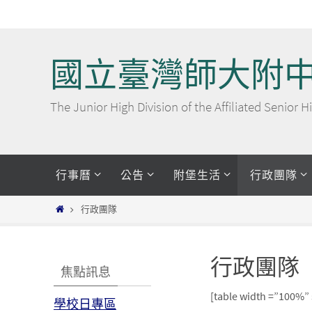
Skip
to
content
國立臺灣師大附
The Junior High Division of the Affiliated Senior
Skip
行事曆
公告
附堡生活
行政團隊
to
content
Home
行政團隊
行政團隊
焦點訊息
[table width =”100%” 
學校日專區