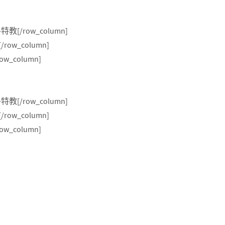
特教[/row_column]
/row_column]
row_column]
特教[/row_column]
/row_column]
row_column]