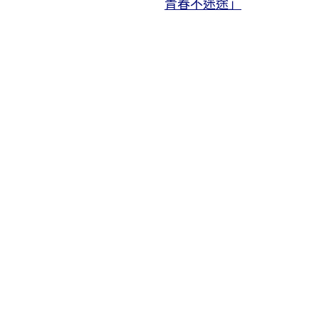
青春不迷途」