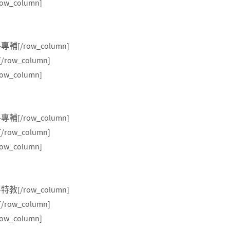
row_column]
專輔[/row_column]
/row_column]
row_column]
專輔[/row_column]
/row_column]
row_column]
特教[/row_column]
/row_column]
row_column]