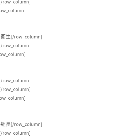
/row_column]
row_column]
衛生[/row_column]
/row_column]
row_column]
/row_column]
/row_column]
row_column]
組長[/row_column]
/row_column]