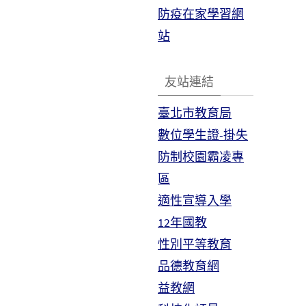
防疫在家學習網
站
友站連結
臺北市教育局
數位學生證-掛失
防制校園霸凌專
區
適性宣導入學
12年國教
性別平等教育
品德教育網
益教網