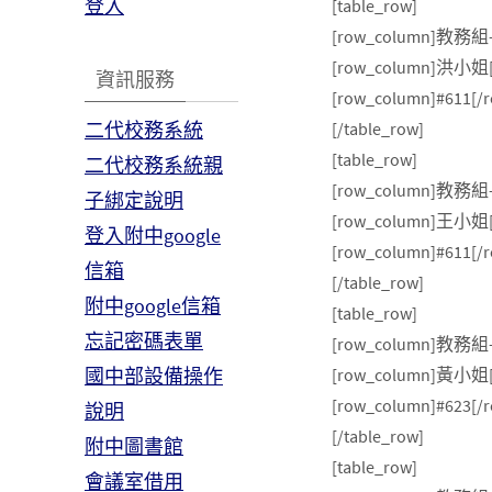
登入
[table_row]
[row_column]教務組-
[row_column]洪小姐[
資訊服務
[row_column]#611[/
二代校務系統
[/table_row]
[table_row]
二代校務系統親
[row_column]教務組-
子綁定說明
[row_column]王小姐[
登入附中google
[row_column]#611[/
信箱
[/table_row]
附中google信箱
[table_row]
忘記密碼表單
[row_column]教務組-
國中部設備操作
[row_column]黃小姐[
[row_column]#623[/
說明
[/table_row]
附中圖書館
[table_row]
會議室借用